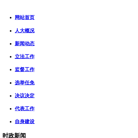
网站首页
人大概况
新闻动态
立法工作
监督工作
选举任免
决议决定
代表工作
自身建设
时政新闻